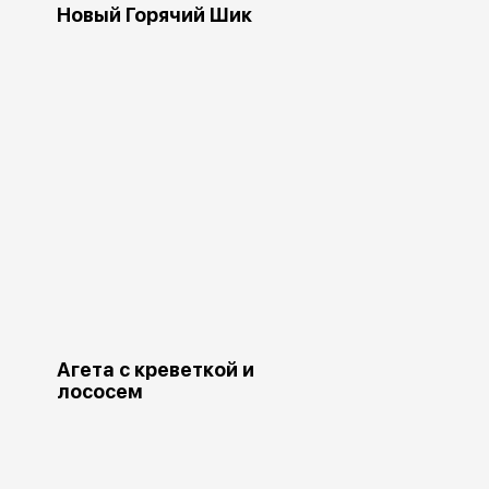
Новый Горячий Шик
Агета с креветкой и
лососем