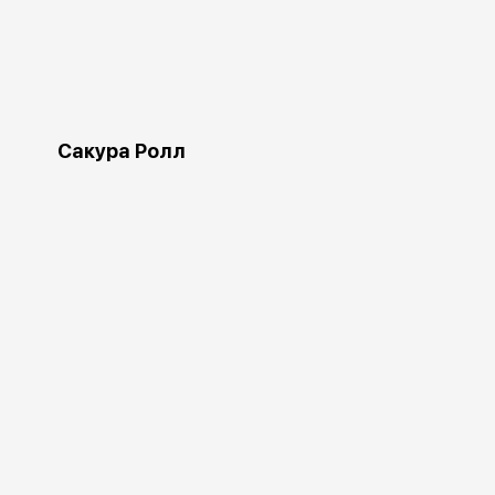
Сакура Ролл