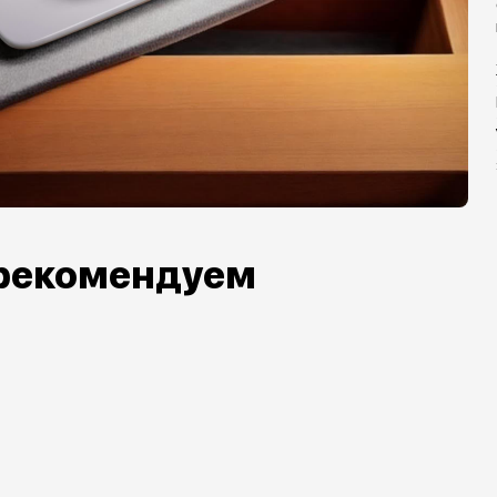
рекомендуем