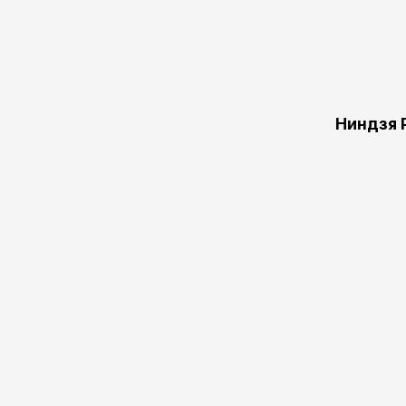
Ниндзя 