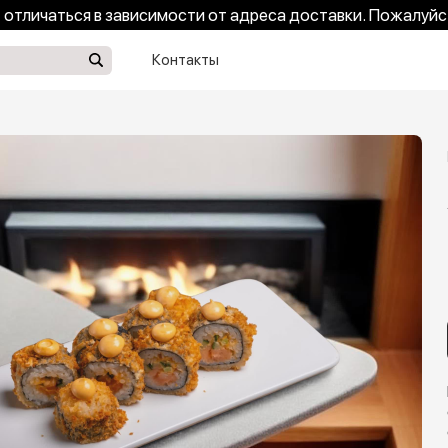
отличаться в зависимости от адреса доставки. Пожалуйс
Контакты