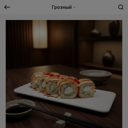
Грозный