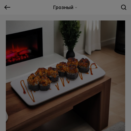
Грозный