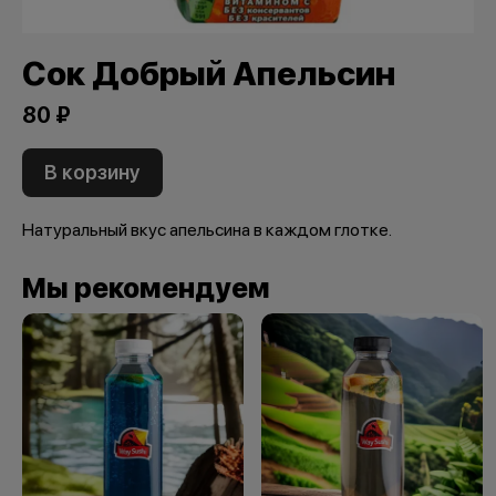
Сок Добрый Апельсин
80 ₽
В корзину
Натуральный вкус апельсина в каждом глотке.
Мы рекомендуем