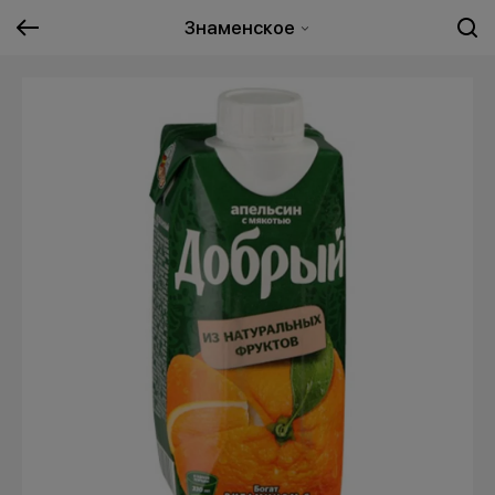
Знаменское