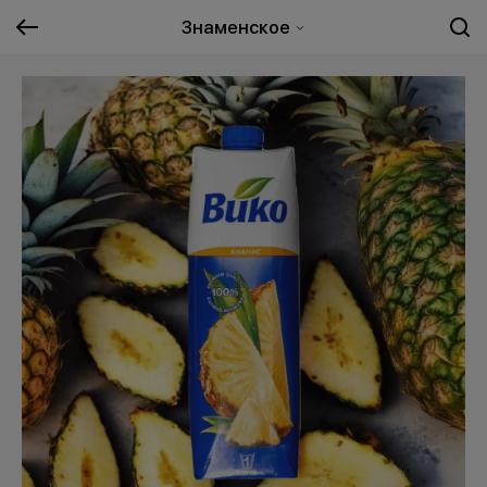
Знаменское