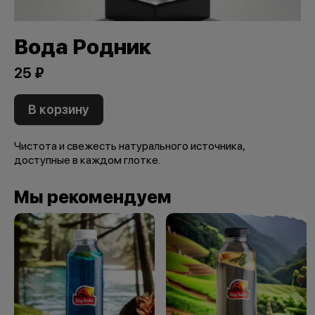
Вода Родник
25 ₽
В корзину
Чистота и свежесть натурального источника,
доступные в каждом глотке.
Мы рекомендуем