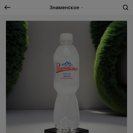
Знаменское