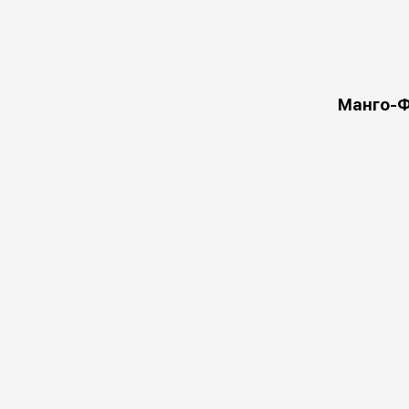
Манго-