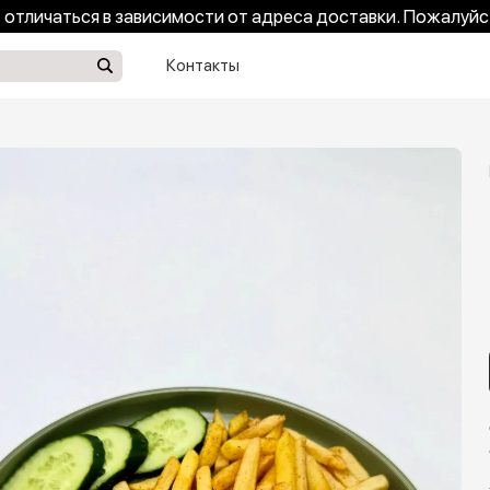
отличаться в зависимости от адреса доставки. Пожалуйс
Контакты