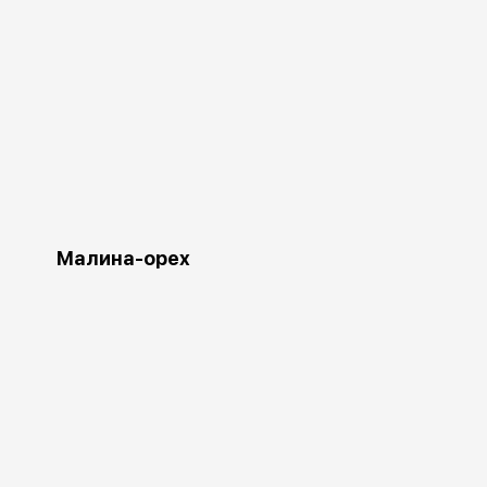
Малина-орех