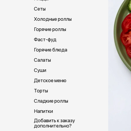
Сеты
Холодные роллы
Горячие роллы
Фаст-фуд
Горячие блюда
Салаты
Суши
Детское меню
Торты
Сладкие роллы
Напитки
Добавить к заказу
дополнительно?