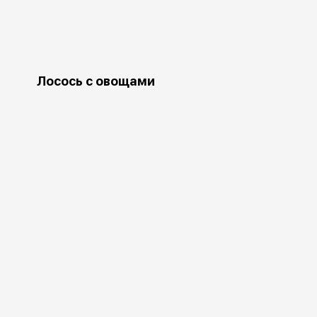
Лосось с овощами