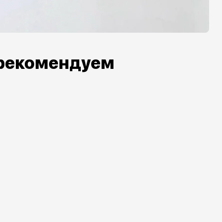
рекомендуем