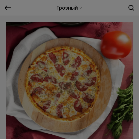
Грозный