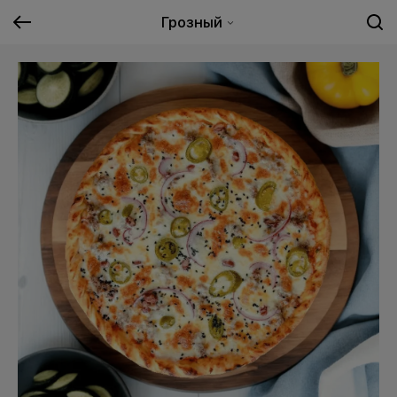
Грозный