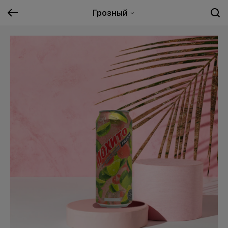
Грозный