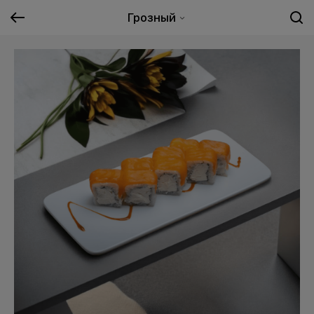
Грозный