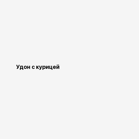
Удон с курицей