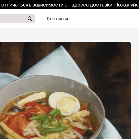
отличаться в зависимости от адреса доставки. Пожалуйс
Контакты