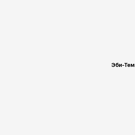
Эби-Тем