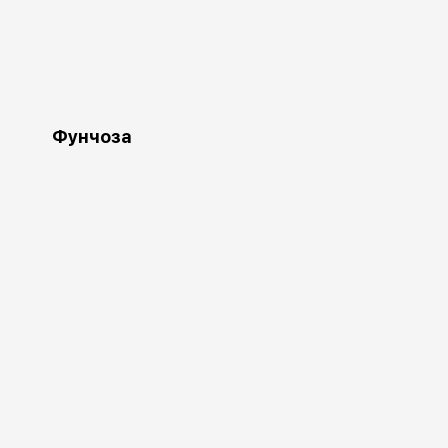
Фунчоза