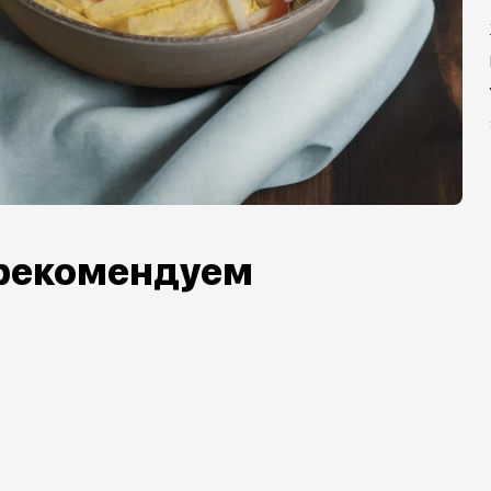
рекомендуем