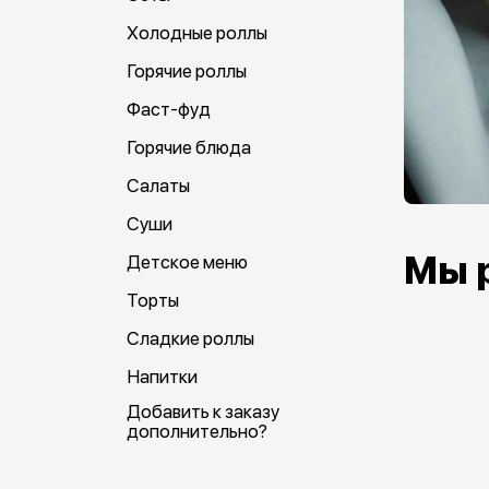
Холодные роллы
Горячие роллы
Фаст-фуд
Горячие блюда
Салаты
Суши
Мы 
Детское меню
Торты
Сладкие роллы
Напитки
Добавить к заказу
дополнительно?