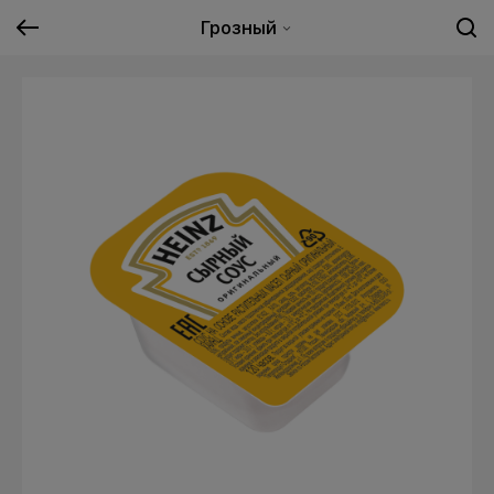
Грозный