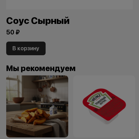
Соус Сырный
50 ₽
В корзину
Мы рекомендуем