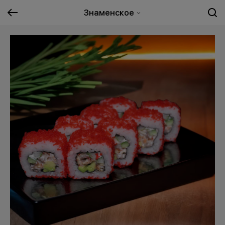
Знаменское